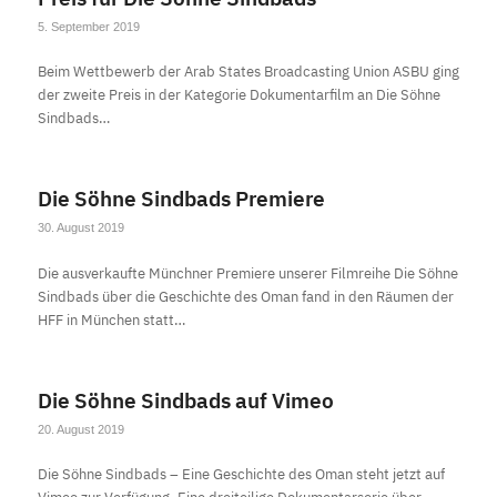
5. September 2019
Beim Wettbewerb der Arab States Broadcasting Union ASBU ging
der zweite Preis in der Kategorie Dokumentarfilm an Die Söhne
Sindbads…
Die Söhne Sindbads Premiere
30. August 2019
Die ausverkaufte Münchner Premiere unserer Filmreihe Die Söhne
Sindbads über die Geschichte des Oman fand in den Räumen der
HFF in München statt…
Die Söhne Sindbads auf Vimeo
20. August 2019
Die Söhne Sindbads – Eine Geschichte des Oman steht jetzt auf