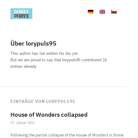
Über
lorypuls95
This author has not written his bio yet.
But we are proud to say that
lorypuls95
contributed 16
entries already.
EINTRÄGE VON LORYPULS95
House of Wonders collapsed
27. Januar 2021
Following the partial collapse of the House of Wonders in Stone