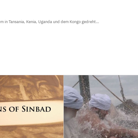
rem in Tansania, Kenia, Uganda und dem Kongo gedreht…