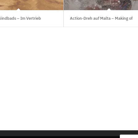
Sindbads – Im Vertrieb
Action-Dreh auf Malta – Making of