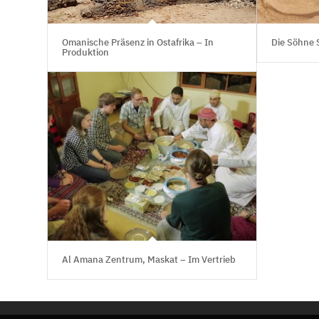
Omanische Präsenz in Ostafrika – In
Die Söhne 
Produktion
Al Amana Zentrum, Maskat – Im Vertrieb