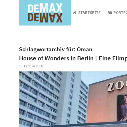
STARTSEITE
PORTF
Schlagwortarchiv für:
Oman
House of Wonders in Berlin | Eine Fil
10. Februar 2026