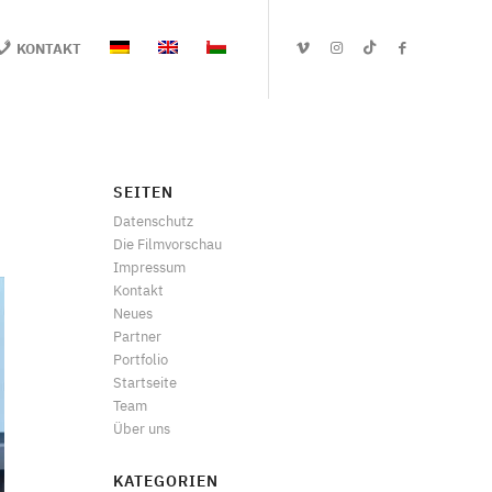
KONTAKT
SEITEN
Datenschutz
Die Filmvorschau
Impressum
Kontakt
Neues
Partner
Portfolio
Startseite
Team
Über uns
KATEGORIEN