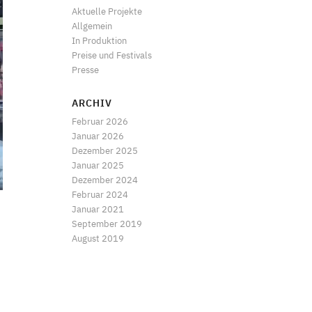
Aktuelle Projekte
Allgemein
In Produktion
Preise und Festivals
Presse
ARCHIV
Februar 2026
Januar 2026
Dezember 2025
Januar 2025
Dezember 2024
Februar 2024
Januar 2021
September 2019
August 2019