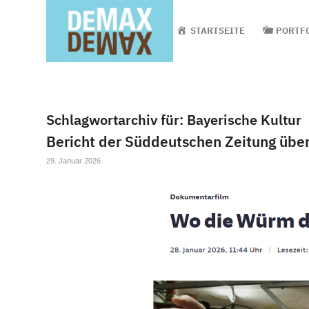
STARTSEITE
PORTF
Schlagwortarchiv für:
Bayerische Kultur
Bericht der Süddeutschen Zeitung übe
29. Januar 2026