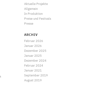
Aktuelle Projekte
Allgemein
In Produktion
Preise und Festivals
Presse
ARCHIV
Februar 2026
Januar 2026
Dezember 2025
Januar 2025
Dezember 2024
Februar 2024
Januar 2021
September 2019
m
August 2019