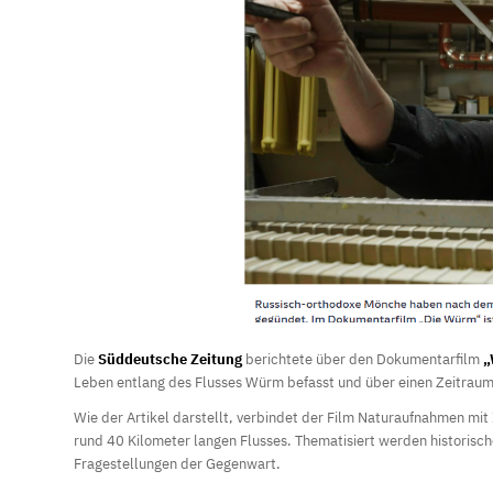
Die
Süddeutsche Zeitung
berichtete über den Dokumentarfilm
„
Leben entlang des Flusses Würm befasst und über einen Zeitraum 
Wie der Artikel darstellt, verbindet der Film Naturaufnahmen m
rund 40 Kilometer langen Flusses. Thematisiert werden historisc
Fragestellungen der Gegenwart.