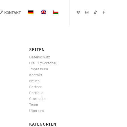
KONTAKT
SEITEN
Datenschutz
Die Filmvorschau
Impressum
Kontakt
Neues
Partner
Portfolio
Startseite
Team
Über uns
KATEGORIEN