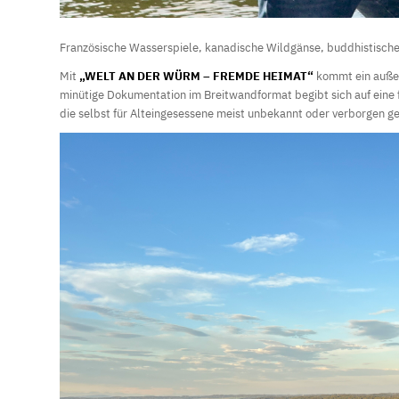
Französische Wasserspiele, kanadische Wildgänse, buddhistische B
Mit
„WELT AN DER WÜRM – FREMDE HEIMAT“
kommt ein auße
minütige Dokumentation im Breitwandformat begibt sich auf eine 
die selbst für Alteingesessene meist unbekannt oder verborgen ge