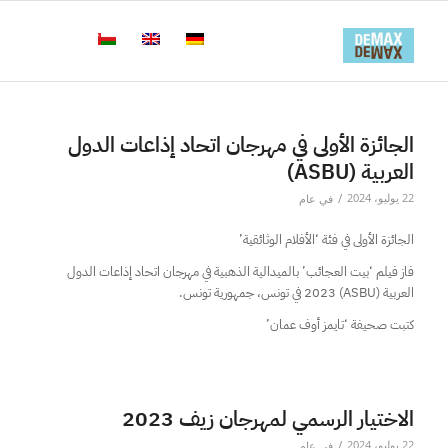
الجائزة الأولى في مهرجان اتحاد إذاعات الدول
العربية (ASBU)
/
22 يوليو، 2024
في
عام
الجائزة الأولى في فئة ‘الأفلام الوثائقية’
فاز فيلم ‘بيت العجائب’ بالميدالية الذهبية في مهرجان اتحاد إذاعات الدول
العربية (ASBU) 2023 في تونس، جمهورية تونس.
كتبت صحيفة ‘تايمز أوف عمان’
الاختيار الرسمي لمهرجان زيف 2023
/
22 يوليو، 2024
في
عام