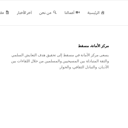
الرئيسية
أعمالنا
من نحن
آخر الأخبار
مقا
مركز الأمانة، مسقط
يسعى مركز الأمانة في مسقط إلى تحقيق هدف التعايش السلمي
والثقة المتبادلة بين المسيحيين والمسلمين من خلال اللقاءات بين
الأديان، والتبادل الثقافي، والحوار.